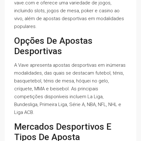
vave.com e oferece uma variedade de jogos,
incluindo slots, jogos de mesa, poker e casino ao
vivo, além de apostas desportivas em modalidades
populares.
Opções De Apostas
Desportivas
A Vave apresenta apostas desportivas em inúmeras
modalidades, das quais se destacam futebol, ténis,
basquetebol, ténis de mesa, hóquei no gelo,
críquete, MMA e beisebol. As principais
competições disponíveis incluem La Liga,
Bundesliga, Primeira Liga, Série A, NBA, NFL, NHL e
Liga ACB.
Mercados Desportivos E
Tipos De Aposta