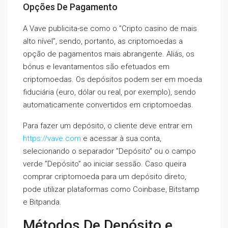
Opções De Pagamento
A Vave publicita-se como o ”Cripto casino de mais
alto nível”, sendo, portanto, as criptomoedas a
opção de pagamentos mais abrangente. Aliás, os
bónus e levantamentos são efetuados em
criptomoedas. Os depósitos podem ser em moeda
fiduciária (euro, dólar ou real, por exemplo), sendo
automaticamente convertidos em criptomoedas.
Para fazer um depósito, o cliente deve entrar em
https://vave.com
e acessar à sua conta,
selecionando o separador ”Depósito” ou o campo
verde ”Depósito” ao iniciar sessão. Caso queira
comprar criptomoeda para um depósito direto,
pode utilizar plataformas como Coinbase, Bitstamp
e Bitpanda.
Métodos De Depósito e